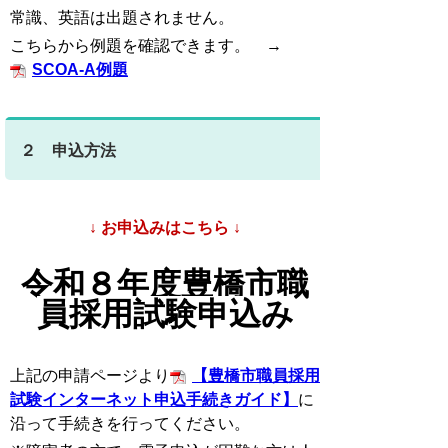
常識、英語は出題されません。
こちらから例題を確認できます。 →
SCOA-A例題
２ 申込方法
↓ お申込みはこちら ↓
令和８年度豊橋市職
員採用試験申込み
上記の申請ページより
【豊橋市職員採用
試験インターネット申込手続きガイド】
に
沿って手続きを行ってください。