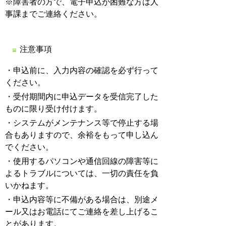
※障害者の方で、電子申込が困難な方は人
事課までご連絡ください。
注意事項
・申込前に、入力内容の確認を必ず行って
ください。
・受付期間内に申込データを受信完了した
ものに限り受け付けます。
・システムがメンテナンス等で停止する場
合もありますので、余裕をもって申し込ん
でください。
・使用するパソコンや通信回線の障害等に
よるトラブルについては、一切の責任を負
いかねます。
・申込内容等に不備がある場合は、別途メ
ール又はお電話にてご連絡を差し上げるこ
とがあります。