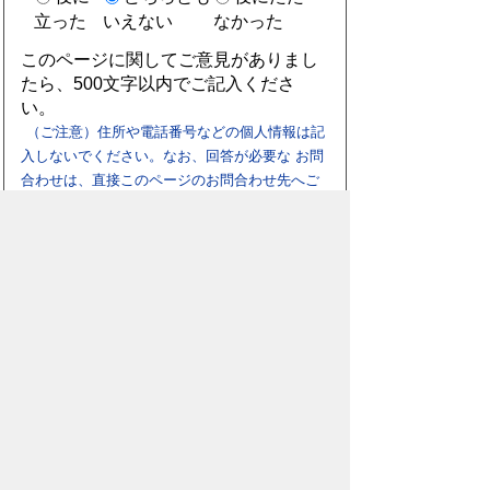
立った
いえない
なかった
このページに関してご意見がありまし
たら、500文字以内でご記入くださ
い。
（ご注意）住所や電話番号などの個人情報は記
入しないでください。なお、回答が必要な お問
合わせは、直接このページのお問合わせ先へご
連絡ください。
添付資料を見るためにはビューワソフト
が必要な場合があります。詳しくはこち