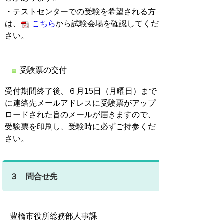
・テストセンターでの受験を希望される方
は、
こちら
から試験会場を確認してくだ
さい。
受験票の交付
受付期間終了後、６月15日（月曜日）まで
に連絡先メールアドレスに受験票がアップ
ロードされた旨のメールが届きますので、
受験票を印刷し、受験時に必ずご持参くだ
さい。
３ 問合せ先
豊橋市役所総務部人事課