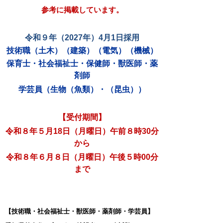
参考に掲載しています。
令和９年（2027年）4月1日採用
技術職（土木）（建築）（電気）（機械）
保育士・
社会福祉士・保健師・獣医師・薬
剤師
学芸員（生物（魚類）・（昆虫））
【受付期間】
令和８年５月18日（月曜日）午前８時30分
から
令和８年６月８日（月曜日）午後５時00分
まで
【技術職・社会福祉士・獣医師・薬剤師・学芸員】