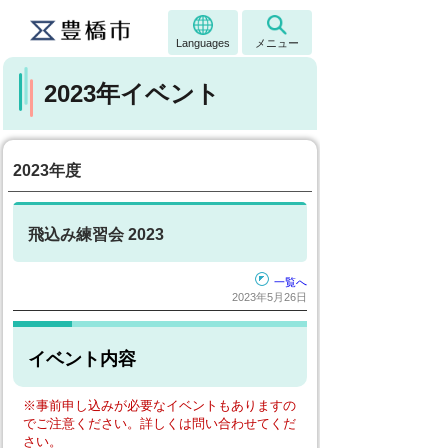
Languages
メニュー
2023年イベント
2023年度
飛込み練習会 2023
一覧へ
2023年5月26日
イベント内容
※事前申し込みが必要なイベントもありますの
でご注意ください。詳しくは問い合わせてくだ
さい。