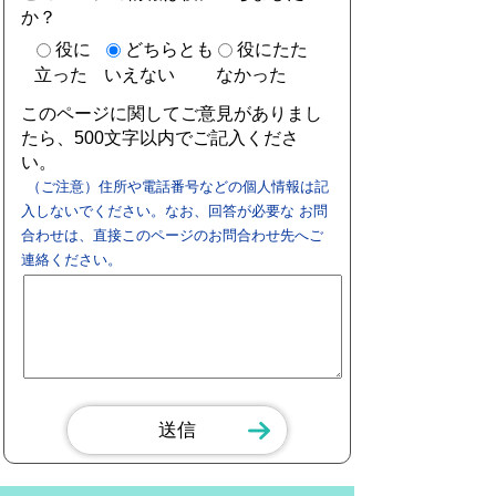
か？
役に
どちらとも
役にたた
立った
いえない
なかった
このページに関してご意見がありまし
たら、500文字以内でご記入くださ
い。
（ご注意）住所や電話番号などの個人情報は記
入しないでください。なお、回答が必要な お問
合わせは、直接このページのお問合わせ先へご
連絡ください。