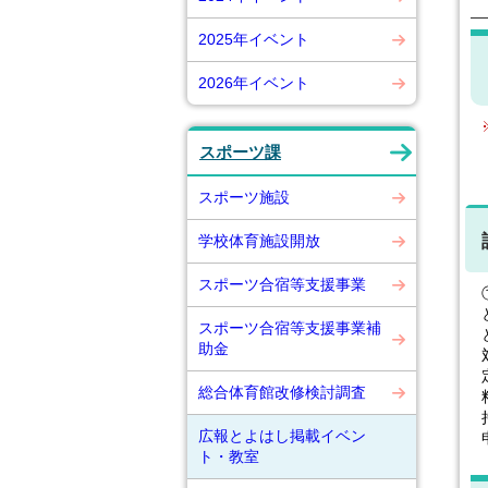
2025年イベント
2026年イベント
スポーツ課
スポーツ施設
学校体育施設開放
スポーツ合宿等支援事業
スポーツ合宿等支援事業補
助金
総合体育館改修検討調査
広報とよはし掲載イベン
ト・教室