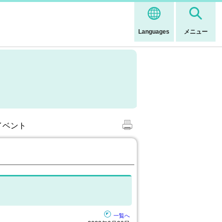
Languages
メニュー
年イベント
一覧へ