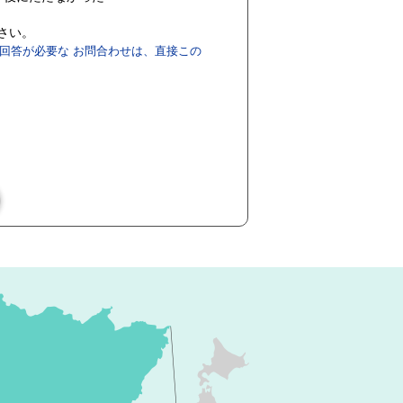
ださい。
回答が必要な お問合わせは、直接この