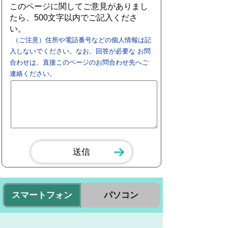
このページに関してご意見がありまし
たら、500文字以内でご記入くださ
い。
（ご注意）住所や電話番号などの個人情報は記
入しないでください。なお、回答が必要な お問
合わせは、直接このページのお問合わせ先へご
連絡ください。
スマートフォン
パソコン