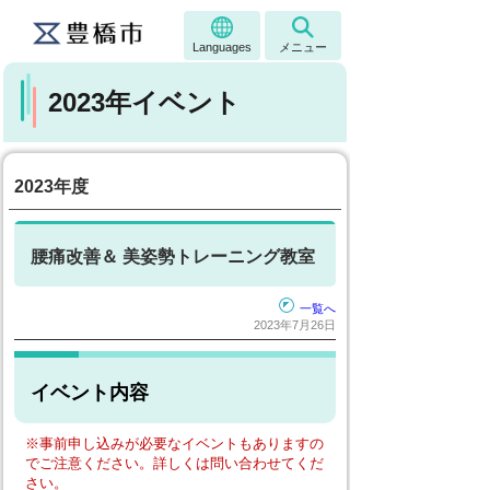
Languages
メニュー
2023年イベント
2023年度
腰痛改善＆ 美姿勢トレーニング教室
一覧へ
2023年7月26日
イベント内容
※事前申し込みが必要なイベントもありますの
でご注意ください。詳しくは問い合わせてくだ
さい。