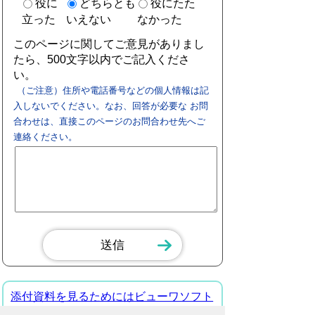
役に
どちらとも
役にたた
立った
いえない
なかった
このページに関してご意見がありまし
たら、500文字以内でご記入くださ
い。
（ご注意）住所や電話番号などの個人情報は記
入しないでください。なお、回答が必要な お問
合わせは、直接このページのお問合わせ先へご
連絡ください。
添付資料を見るためにはビューワソフト
が必要な場合があります。詳しくはこち