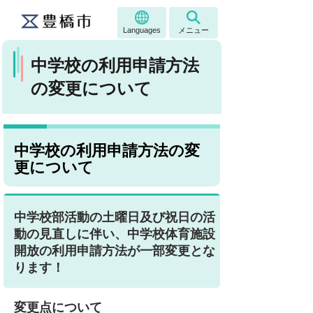
Languages
メニュー
中学校の利用申請方法
の変更について
中学校の利用申請方法の変
更について
中学校部活動の土曜日及び祝日の活
動の見直しに伴い、中学校体育施設
開放の利用申請方法が一部変更とな
ります！
変更点について