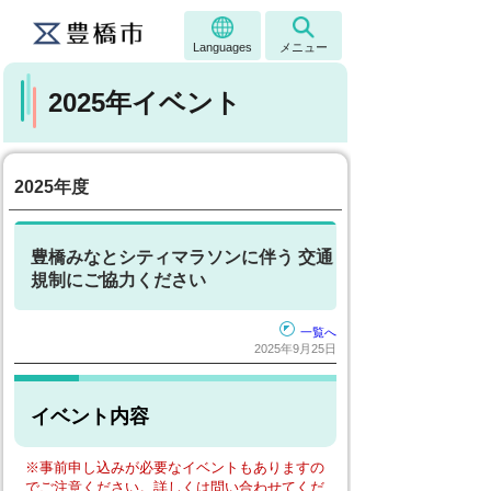
Languages
メニュー
2025年イベント
2025年度
豊橋みなとシティマラソンに伴う 交通
規制にご協力ください
一覧へ
2025年9月25日
イベント内容
※事前申し込みが必要なイベントもありますの
でご注意ください。詳しくは問い合わせてくだ