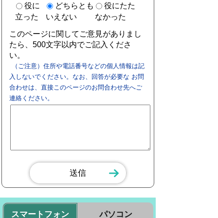
役に
どちらとも
役にたた
立った
いえない
なかった
このページに関してご意見がありまし
たら、500文字以内でご記入くださ
い。
（ご注意）住所や電話番号などの個人情報は記
入しないでください。なお、回答が必要な お問
合わせは、直接このページのお問合わせ先へご
連絡ください。
スマートフォン
パソコン