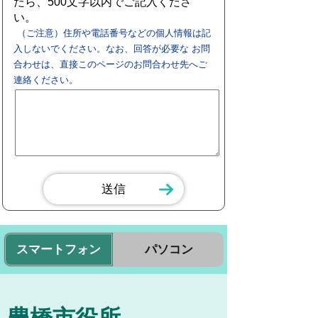
たら、500文字以内でご記入くださ
い。
（ご注意）住所や電話番号などの個人情報は記
入しないでください。なお、回答が必要な お問
合わせは、直接このページのお問合わせ先へご
連絡ください。
スマートフォン
パソコン
豊橋市役所