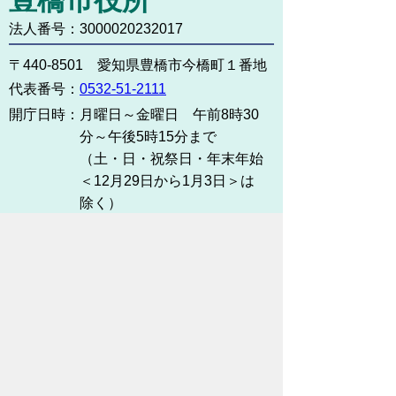
法人番号：3000020232017
〒440-8501 愛知県豊橋市今橋町１番地
代表番号：
0532-51-2111
開庁日時：
月曜日～金曜日 午前8時30
分～午後5時15分まで
（土・日・祝祭日・年末年始
＜12月29日から1月3日＞は
除く）
各課連絡先
お問い合わせ
市役所までのアクセス