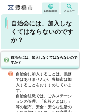
Languages
メニュー
自治会には、加入しな
くてはならないのです
か？
自治会には、加入しなくてはならないので
すか？
自治会に加入することは、義務
ではありませんが、豊橋市は加
入することをおすすめしていま
す。
自治会組織では、ごみステーシ
ョンの管理、「広報とよはし」
等の配布、安全・安心な生活の