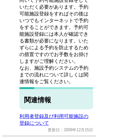
向いて予約可能施設登録をして
いただく必要があります。予約
可能施設登録をすればその後は
いつでもインターネットで予約
をすることができます。予約可
能施設登録には本人が確認でき
る書類が必要になります。いた
ずらによる予約を防止するため
の措置ですのでお手数をお掛け
しますがご理解ください。
なお、施設予約システムの予約
までの流れについて詳しくは関
連情報をご覧ください。
関連情報
利用者登録及び利用可能施設の
登録について
更新日：2009年12月15日