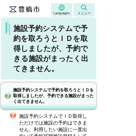
Languages
メニュー
施設予約システムで予
約を取ろうとＩＤを取
得しましたが、予約で
きる施設がまったく出
てきません。
施設予約システムで予約を取ろうとＩＤを
取得しましたが、予約できる施設がまった
く出てきません。
施設予約システムでＩＤ取得し
ただけでは施設の予約はできま
せん。利用したい施設に一度出