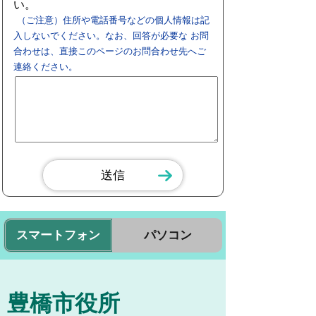
い。
（ご注意）住所や電話番号などの個人情報は記
入しないでください。なお、回答が必要な お問
合わせは、直接このページのお問合わせ先へご
連絡ください。
スマートフォン
パソコン
豊橋市役所