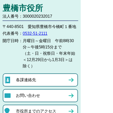
豊橋市役所
法人番号：3000020232017
〒440-8501 愛知県豊橋市今橋町１番地
代表番号：
0532-51-2111
開庁日時：
月曜日～金曜日 午前8時30
分～午後5時15分まで
（土・日・祝祭日・年末年始
＜12月29日から1月3日＞は
除く）
各課連絡先
お問い合わせ
市役所までのアクセス