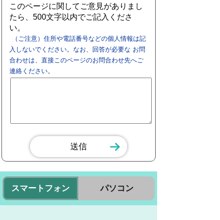
このページに関してご意見がありまし
たら、500文字以内でご記入くださ
い。
（ご注意）住所や電話番号などの個人情報は記
入しないでください。なお、回答が必要な お問
合わせは、直接このページのお問合わせ先へご
連絡ください。
スマートフォン
パソコン