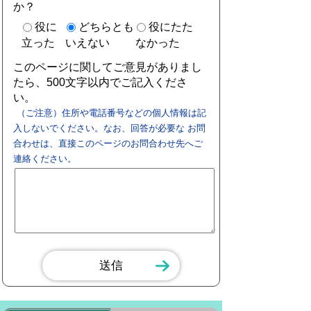
か？
役に
どちらとも
役にたた
立った
いえない
なかった
このページに関してご意見がありまし
たら、500文字以内でご記入くださ
い。
（ご注意）住所や電話番号などの個人情報は記
入しないでください。なお、回答が必要な お問
合わせは、直接このページのお問合わせ先へご
連絡ください。