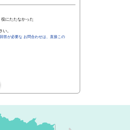
役にたたなかった
ださい。
回答が必要な お問合わせは、直接この