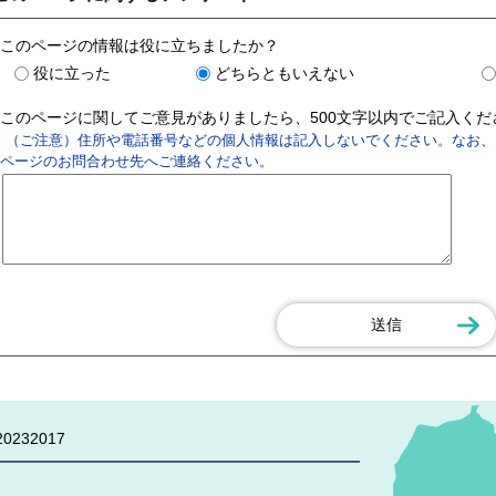
このページの情報は役に立ちましたか？
役に立った
どちらともいえない
このページに関してご意見がありましたら、500文字以内でご記入く
（ご注意）住所や電話番号などの個人情報は記入しないでください。なお、
ページのお問合わせ先へご連絡ください。
0232017