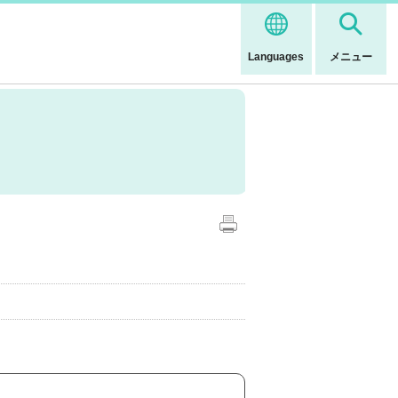
Languages
メニュー