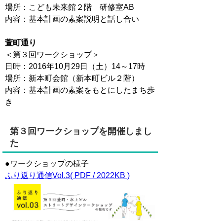
場所：こども未来館２階 研修室AB
内容：基本計画の素案説明と話し合い
萱町通り
＜第３回ワークショップ＞
日時：2016年10月29日（土）14～17時
場所：新本町会館（新本町ビル２階）
内容：基本計画の素案をもとにしたまち歩
き
第３回ワークショップを開催しまし
た
●ワークショップの様子
ふり返り通信Vol.3( PDF / 2022KB )