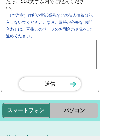
たら、500文字以内でご記入くださ
い。
（ご注意）住所や電話番号などの個人情報は記
入しないでください。なお、回答が必要な お問
合わせは、直接このページのお問合わせ先へご
連絡ください。
スマートフォン
パソコン