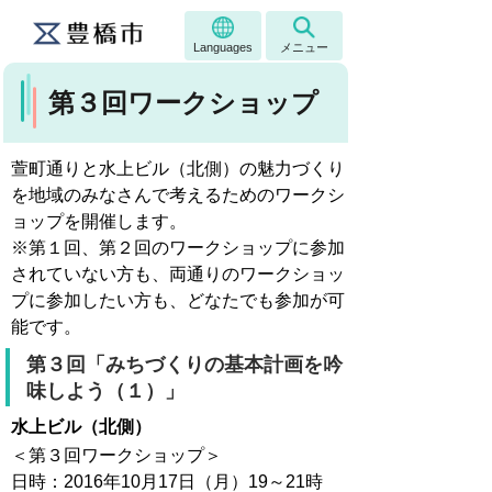
Languages
メニュー
第３回ワークショップ
萱町通りと水上ビル（北側）の魅力づくり
を地域のみなさんで考えるためのワークシ
ョップを開催します。
※第１回、第２回のワークショップに参加
されていない方も、両通りのワークショッ
プに参加したい方も、どなたでも参加が可
能です。
第３回「みちづくりの基本計画を吟
味しよう（１）」
水上ビル（北側）
＜第３回ワークショップ＞
日時：2016年10月17日（月）19～21時