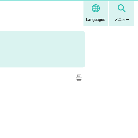
Languages
メニュー