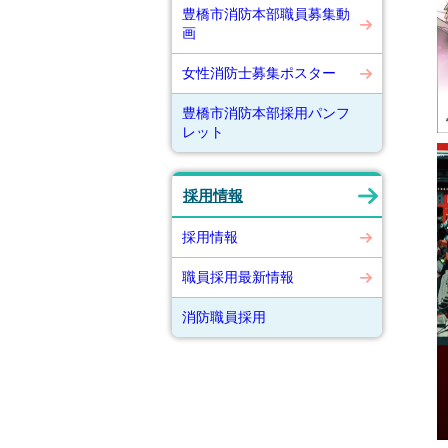
豊橋市消防本部職員募集動
画
女性消防士募集ポスター
豊橋市消防本部採用パンフ
レット
採用情報
採用情報
職員採用最新情報
消防職員採用