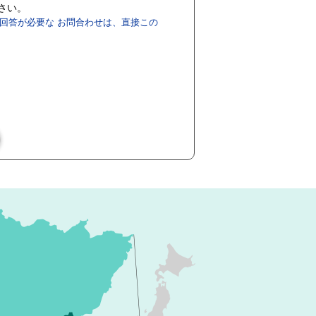
ださい。
回答が必要な お問合わせは、直接この