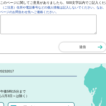
このページに関してご意見がありましたら、500文字以内でご記入く
（ご注意）住所や電話番号などの個人情報は記入しないでください。なお、
ページのお問合わせ先へご連絡ください。
0232017
午後5時15分まで
ら1月3日＞は除く）