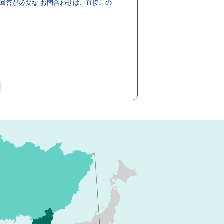
回答が必要な お問合わせは、直接この