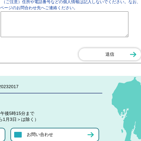
（ご注意）住所や電話番号などの個人情報は記入しないでください。なお、
ページのお問合わせ先へご連絡ください。
0232017
午後5時15分まで
ら1月3日＞は除く）
お問い合わせ