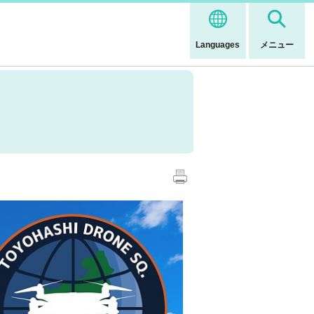
Languages
メニュー