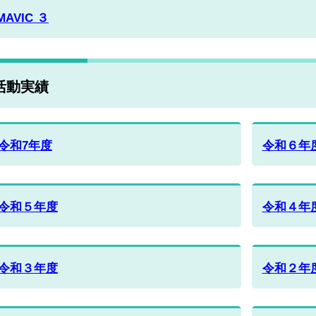
MAVIC ３
活動実績
令和7年度
令和６年
令和５年度
令和４年
令和３年度
令和２年