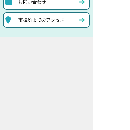
お問い合わせ
市役所までのアクセス
プライバシーポリシー