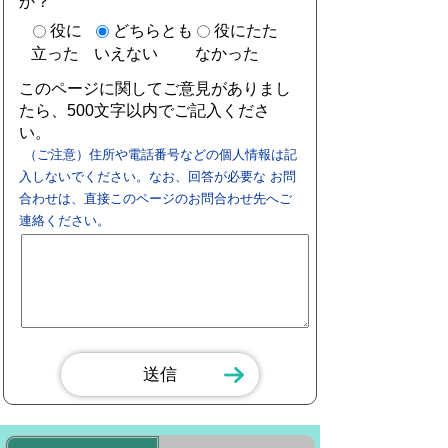
か？
役に
どちらとも
役にたた
立った
いえない
なかった
このページに関してご意見がありまし
たら、500文字以内でご記入くださ
い。
（ご注意）住所や電話番号などの個人情報は記
入しないでください。なお、回答が必要な お問
合わせは、直接このページのお問合わせ先へご
連絡ください。