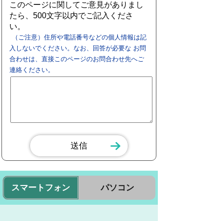
このページに関してご意見がありまし
たら、500文字以内でご記入くださ
い。
（ご注意）住所や電話番号などの個人情報は記
入しないでください。なお、回答が必要な お問
合わせは、直接このページのお問合わせ先へご
連絡ください。
スマートフォン
パソコン