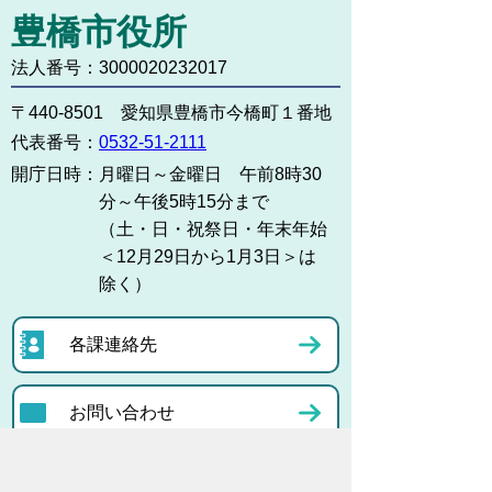
豊橋市役所
法人番号：3000020232017
〒440-8501 愛知県豊橋市今橋町１番地
代表番号：
0532-51-2111
開庁日時：
月曜日～金曜日 午前8時30
分～午後5時15分まで
（土・日・祝祭日・年末年始
＜12月29日から1月3日＞は
除く）
各課連絡先
お問い合わせ
市役所までのアクセス