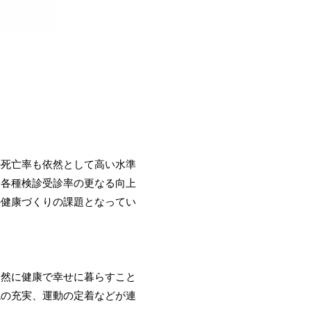
死亡率も依然として高い水準
各種検診受診率の更なる向上
健康づくりの課題となってい
然に健康で幸せに暮らすこと
の充実、運動の定着などが連