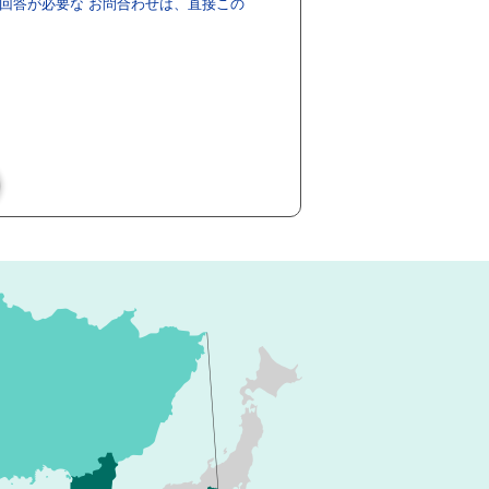
回答が必要な お問合わせは、直接この