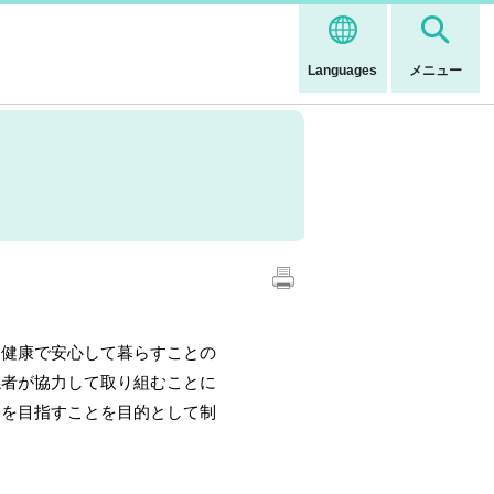
Languages
メニュー
健康で安心して暮らすことの
者が協力して取り組むことに
を目指すことを目的として制