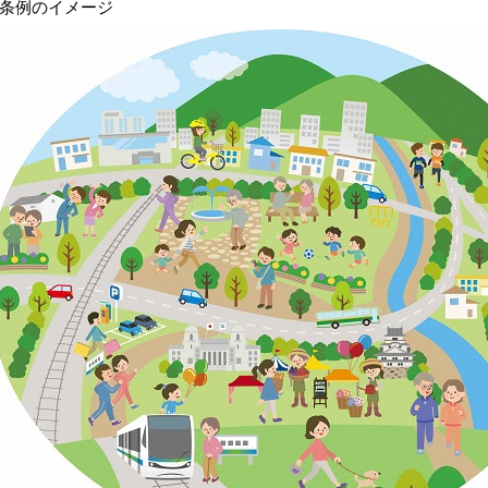
条例のイメージ