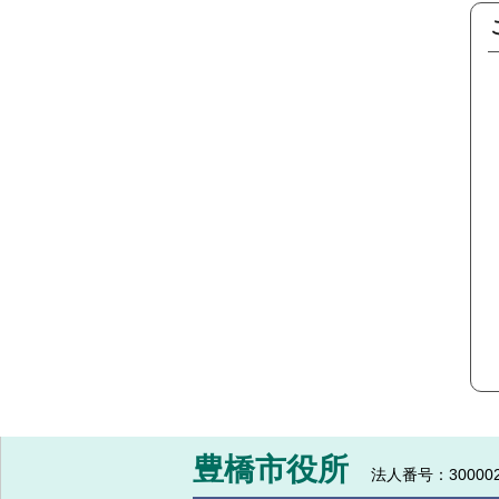
豊橋市役所
法人番号：300002