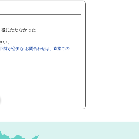
役にたたなかった
ださい。
回答が必要な お問合わせは、直接この