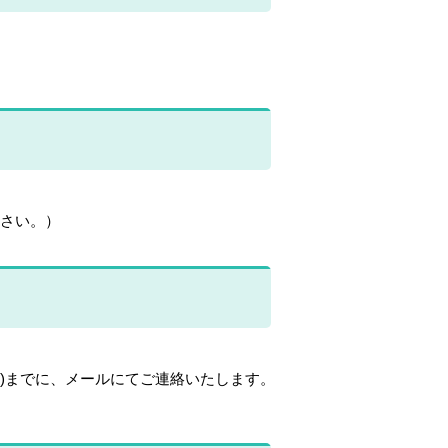
ださい。）
日)までに、メールにてご連絡いたします。