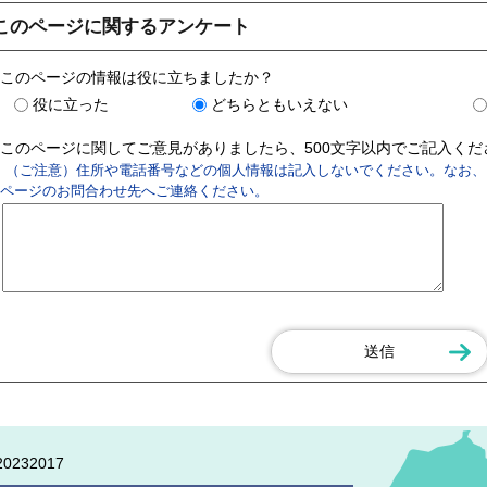
このページに関するアンケート
このページの情報は役に立ちましたか？
役に立った
どちらともいえない
このページに関してご意見がありましたら、500文字以内でご記入く
（ご注意）住所や電話番号などの個人情報は記入しないでください。なお、
ページのお問合わせ先へご連絡ください。
0232017