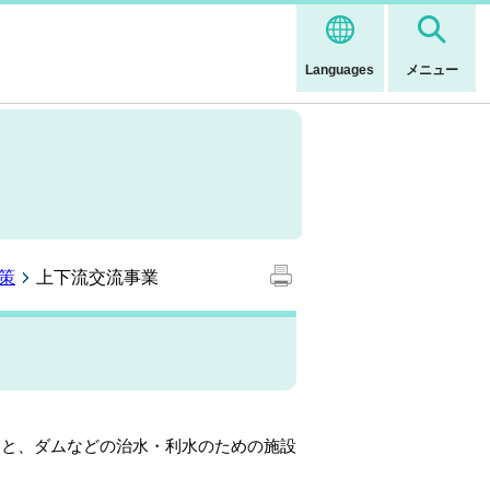
Languages
メニュー
策
上下流交流事業
と、ダムなどの治水・利水のための施設