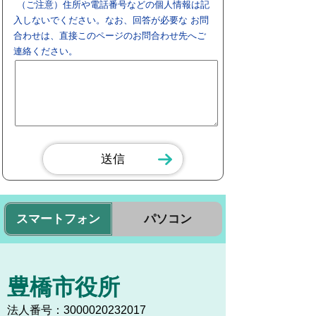
（ご注意）住所や電話番号などの個人情報は記
入しないでください。なお、回答が必要な お問
合わせは、直接このページのお問合わせ先へご
連絡ください。
スマートフォン
パソコン
豊橋市役所
法人番号：3000020232017