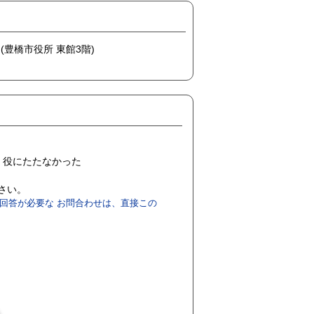
 (豊橋市役所 東館3階)
役にたたなかった
ださい。
回答が必要な お問合わせは、直接この