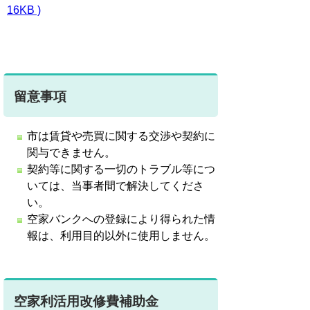
16KB )
留意事項
市は賃貸や売買に関する交渉や契約に
関与できません。
契約等に関する一切のトラブル等につ
いては、当事者間で解決してくださ
い。
空家バンクへの登録により得られた情
報は、利用目的以外に使用しません。
空家利活用改修費補助金