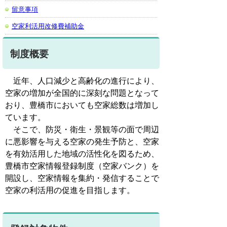
留意事項
空家利活用改修費補助金
制度概要
近年、人口減少と高齢化の進行により、
空家の増加が全国的に深刻な問題となって
おり、豊橋市においても空家総数は増加し
ています。
そこで、防災・衛生・景観等の面で周辺
に悪影響を与える空家の発生予防と、空家
を有効活用した地域の活性化を図るため、
豊橋市空家情報登録制度（空家バンク）を
開設し、空家情報を集約・発信することで
空家の利活用の促進を目指します。