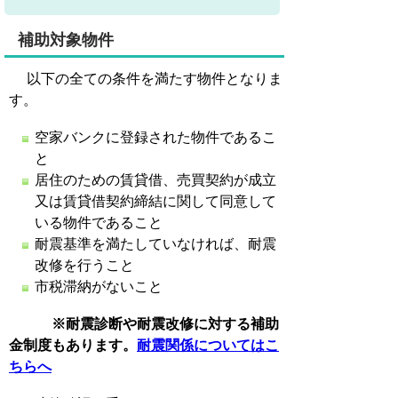
補助対象物件
以下の全ての条件を満たす物件となりま
す。
空家バンクに登録された物件であるこ
と
居住のための賃貸借、売買契約が成立
又は賃貸借契約締結に関して同意して
いる物件であること
耐震基準を満たしていなければ、耐震
改修を行うこと
市税滞納がないこと
※耐震診断や耐震改修に対する補助
金制度もあります。
耐震関係についてはこ
ちらへ