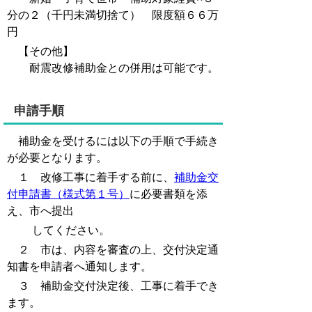
分の２（千円未満切捨て） 限度額６６万
円
【その他】
耐震改修補助金との併用は可能です。
申請手順
補助金を受けるには以下の手順で手続き
が必要となります。
１ 改修工事に着手する前に、
補助金交
付申請書（様式第１号）
に必要書類を添
え、市へ提出
してください。
２ 市は、内容を審査の上、交付決定通
知書を申請者へ通知します。
３ 補助金交付決定後、工事に着手でき
ます。