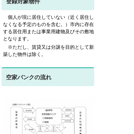
登録対象物件
個人が現に居住していない（近く居住し
なくなる予定のものを含む。）市内に存在
する居住用または事業用建物及びその敷地
となります。
※ただし、賃貸又は分譲を目的として新
築した物件は除く。
空家バンクの流れ