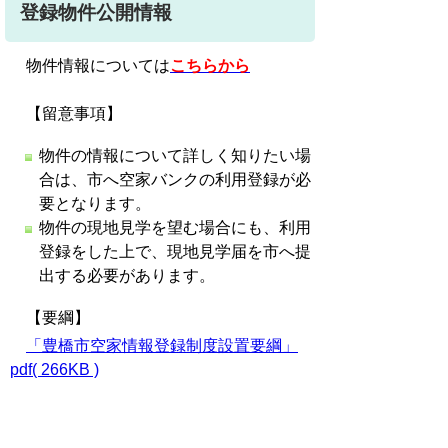
登録物件公開情報
物件情報については
こちらから
【留意事項】
物件の情報について詳しく知りたい場
合は、市へ空家バンクの利用登録が必
要となります。
物件の現地見学を望む場合にも、利用
登録をした上で、現地見学届を市へ提
出する必要があります。
【要綱】
「豊橋市空家情報登録制度設置要綱」
pdf( 266KB )