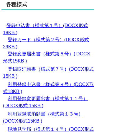
各種様式
登録申込書（様式第１号）(DOCX形式
18KB )
登録カード（様式第２号）(DOCX形式
29KB )
登録変更届出書（様式第５号）( DOCX
形式15KB )
登録取消願書（様式第７号）(DOCX形式
15KB )
利用登録申込書（様式第８号）(DOCX形
式18KB )
利用登録変更届出書（様式第１１号）
(DOCX形式 15KB )
利用登録取消願書（様式第１３号）
(DOCX形式15KB )
現地見学届（様式第１４号）(DOCX形式