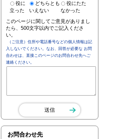
役に
どちらとも
役にたた
立った
いえない
なかった
このページに関してご意見がありまし
たら、500文字以内でご記入くださ
い。
（ご注意）住所や電話番号などの個人情報は記
入しないでください。なお、回答が必要な お問
合わせは、直接このページのお問合わせ先へご
連絡ください。
お問合わせ先