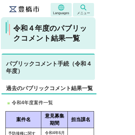
Languages
メニュー
令和４年度のパブリッ
クコメント結果一覧
パブリックコメント手続（令和４
年度）
過去のパブリックコメント結果一覧
令和4年度案件一覧
意見募集
案件名
担当課名
期間
令和4年6月
予防接種に関す