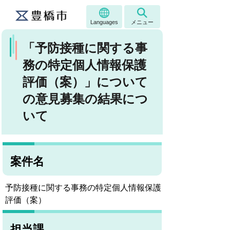
Languages
メニュー
「予防接種に関する事
務の特定個人情報保護
評価（案）」について
の意見募集の結果につ
いて
案件名
予防接種に関する事務の特定個人情報保護
評価（案）
担当課