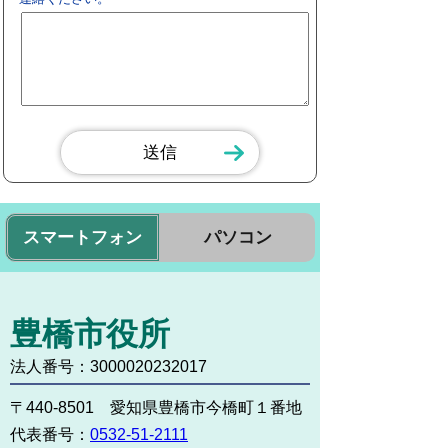
スマートフォン
パソコン
豊橋市役所
法人番号：3000020232017
〒440-8501 愛知県豊橋市今橋町１番地
代表番号：
0532-51-2111