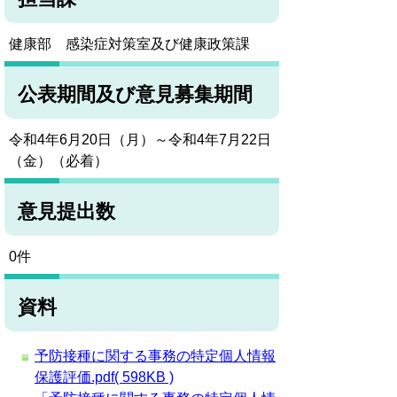
健康部 感染症対策室及び健康政策課
公表期間及び意見募集期間
令和4年6月20日（月）～令和4年7月22日
（金）（必着）
意見提出数
0件
資料
予防接種に関する事務の特定個人情報
保護評価.pdf( 598KB )