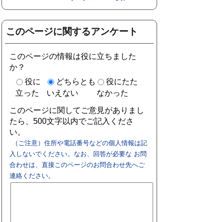
このページに関するアンケート
このページの情報は役に立ちました
か？
役に
どちらとも
役にたた
立った
いえない
なかった
このページに関してご意見がありまし
たら、500文字以内でご記入くださ
い。
（ご注意）住所や電話番号などの個人情報は記
入しないでください。なお、回答が必要な お問
合わせは、直接このページのお問合わせ先へご
連絡ください。