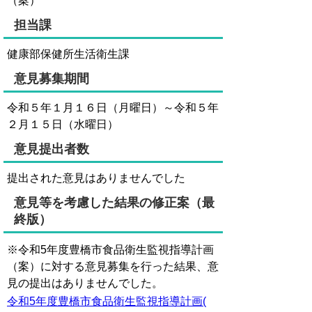
（案）
担当課
健康部保健所生活衛生課
意見募集期間
令和５年１月１６日（月曜日）～令和５年
２月１５日（水曜日）
意見提出者数
提出された意見はありませんでした
意見等を考慮した結果の修正案（最
終版）
※令和5年度豊橋市食品衛生監視指導計画
（案）に対する意見募集を行った結果、意
見の提出はありませんでした。
令和5年度豊橋市食品衛生監視指導計画(