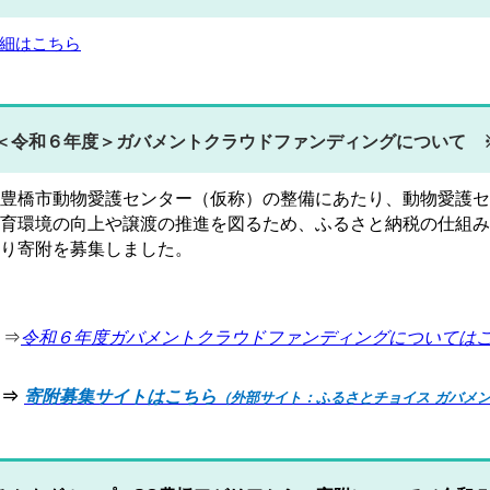
細はこちら
＜令和６年度＞ガバメントクラウドファンディングについて 
豊橋市動物愛護センター（仮称）の整備にあたり、動物愛護セ
育環境の向上や譲渡の推進を図るため、ふるさと納税の仕組み
り寄附を募集しました。
⇒
令和６年度ガバメントクラウドファンディングについては
⇒
寄附募集サイトはこちら
（外部サイト：ふるさとチョイス ガバメ