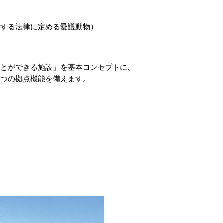
する法律に定める愛護動物）
ことができる施設」を基本コンセプトに、
４つの拠点機能を備えます。