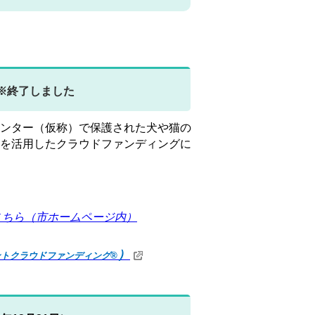
※終了しました
ンター（仮称）で保護された犬や猫の
を活用したクラウドファンディングに
こちら（市ホームページ内）
）
ントクラウドファンディング®