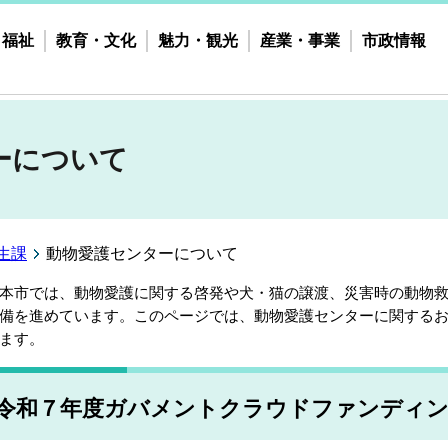
・福祉
教育・文化
魅力・観光
産業・事業
市政情報
ーについて
生課
動物愛護センターについて
市では、動物愛護に関する啓発や犬・猫の譲渡、災害時の動物救
備を進めています。このページでは、動物愛護センターに関する
ます。
令和７年度ガバメントクラウドファンディ