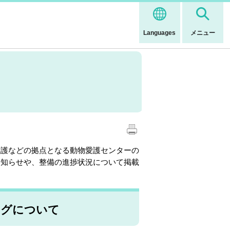
Languages
メニュー
護などの拠点となる動物愛護センターの
お知らせや、整備の進捗状況について掲載
ングについて