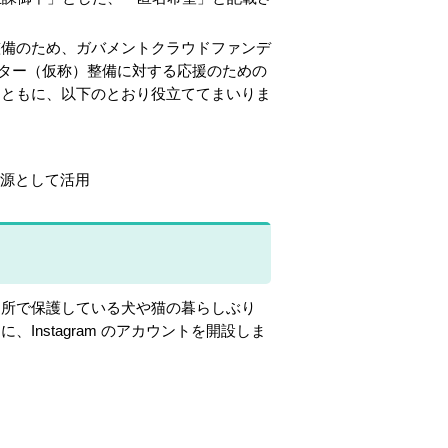
備のため、ガバメントクラウドファンデ
ター（仮称）整備に対する応援のための
とともに、以下のとおり役立ててまいりま
源として活用
所で保護している犬や猫の暮らしぶり
nstagram のアカウントを開設しま