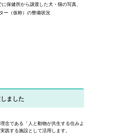
でに保健所から譲渡した犬・猫の写真、
（仮称）の整備状況
定しました
理念である「人と動物が共生する住みよ
に実践する施設として活用します。