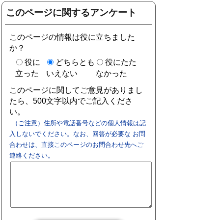
このページに関するアンケート
このページの情報は役に立ちました
か？
役に
どちらとも
役にたた
立った
いえない
なかった
このページに関してご意見がありまし
たら、500文字以内でご記入くださ
い。
（ご注意）住所や電話番号などの個人情報は記
入しないでください。なお、回答が必要な お問
合わせは、直接このページのお問合わせ先へご
連絡ください。