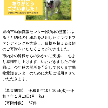
豊橋市動物愛護センター(仮称)の整備にふ
るさと納税の仕組みを活用したクラウドフ
ァンディングを実施し、目標を超える金額
のご寄附をいただくことができました。
市内外の皆様からの温かいご支援に、心よ
り感謝申し上げます。いただきましたご寄
附は、今年秋の開所を予定しております動
物愛護センターのために大切に活用させて
いただきます。
【募集期間】 令和６年10月16日(水)～令
和７年１月13日(月・祝)
【寄附件数】 57件