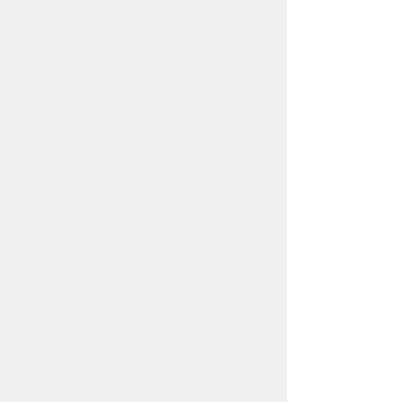
プライバシーポリシー
リンクについて
免責事項・著作権
サイトの使い方
サイトの考え方