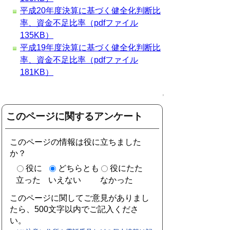
平成20年度決算に基づく健全化判断比
率、資金不足比率（pdfファイル
135KB）
平成19年度決算に基づく健全化判断比
率、資金不足比率（pdfファイル
181KB）
,
このページに関するアンケート
このページの情報は役に立ちました
か？
役に
どちらとも
役にたた
立った
いえない
なかった
このページに関してご意見がありまし
たら、500文字以内でご記入くださ
い。