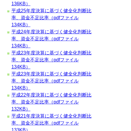
136KB）
平成25年度決算に基づく健全化判断比
率、資金不足比率（pdfファイル
134KB）
平成24年度決算に基づく健全化判断比
率、資金不足比率（pdfファイル
134KB）
平成23年度決算に基づく健全化判断比
率、資金不足比率（pdfファイル
134KB）
平成23年度決算に基づく健全化判断比
率、資金不足比率（pdfファイル
134KB）
平成22年度決算に基づく健全化判断比
率、資金不足比率（pdfファイル
132KB）
平成21年度決算に基づく健全化判断比
率、資金不足比率（pdfファイル
133KB）