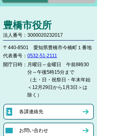
豊橋市役所
法人番号：3000020232017
〒440-8501 愛知県豊橋市今橋町１番地
代表番号：
0532-51-2111
開庁日時：
月曜日～金曜日 午前8時30
分～午後5時15分まで
（土・日・祝祭日・年末年始
＜12月29日から1月3日＞は
除く）
各課連絡先
お問い合わせ