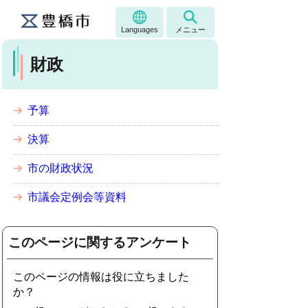
Languages
メニュー
財政
予算
決算
市の財政状況
市議会定例会等資料
このページに関するアンケート
このページの情報は役に立ちました
か？