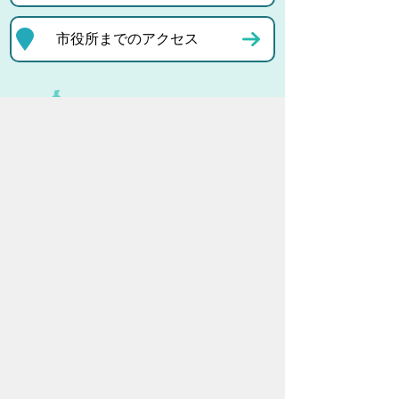
市役所までのアクセス
プライバシーポリシー
リンクについて