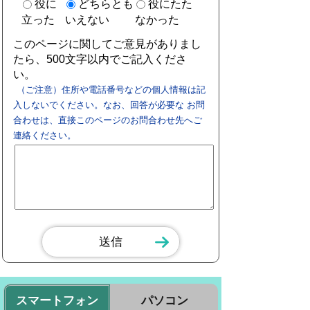
役に
どちらとも
役にたた
立った
いえない
なかった
このページに関してご意見がありまし
たら、500文字以内でご記入くださ
い。
（ご注意）住所や電話番号などの個人情報は記
入しないでください。なお、回答が必要な お問
合わせは、直接このページのお問合わせ先へご
連絡ください。
スマートフォン
パソコン