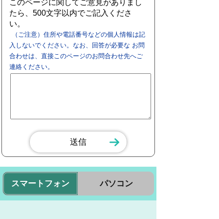
このページに関してご意見がありまし
たら、500文字以内でご記入くださ
い。
（ご注意）住所や電話番号などの個人情報は記
入しないでください。なお、回答が必要な お問
合わせは、直接このページのお問合わせ先へご
連絡ください。
スマートフォン
パソコン