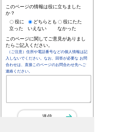
このページの情報は役に立ちました
か？
役に
どちらとも
役にたた
立った
いえない
なかった
このページに関してご意見がありまし
たらご記入ください。
（ご注意）住所や電話番号などの個人情報は記
入しないでください。なお、回答が必要な お問
合わせは、直接このページのお問合わせ先へご
連絡ください。