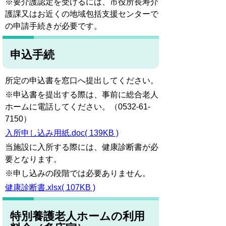
※要介護認定を受けるには、市役所長寿介
護課又はお近くの地域包括支援センターで
の申請手続きが必要です。
申込手続
所定の申込書を窓口へ提出してください。
※申込書を提出する際は、事前に総合老人
ホームに電話してください。（0532-61-
7150）
入所申し込み用紙.doc( 139KB )
当施設に入所する際には、健康診断書が必
要となります。
※申し込みの段階では必要ありません。
健康診断書.xlsx( 107KB )
特別養護老人ホームの利用