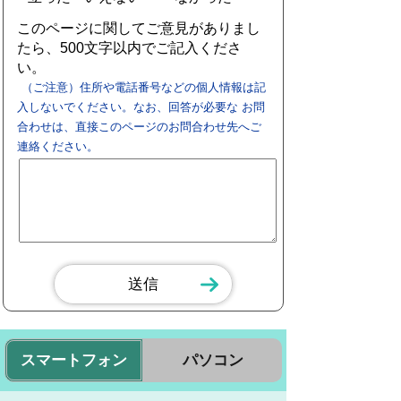
このページに関してご意見がありまし
たら、500文字以内でご記入くださ
い。
（ご注意）住所や電話番号などの個人情報は記
入しないでください。なお、回答が必要な お問
合わせは、直接このページのお問合わせ先へご
連絡ください。
スマートフォン
パソコン