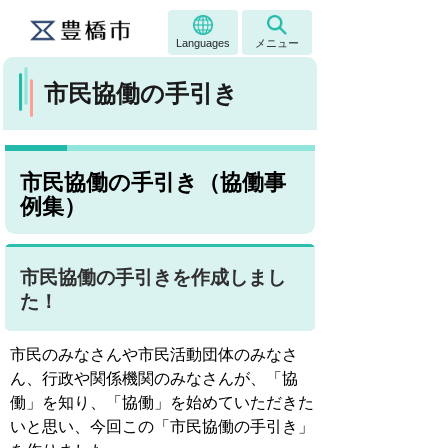
Languages
メニュー
市民協働の手引き
市民協働の手引き（協働事
例集）
市民協働の手引きを作成しまし
た！
市民のみなさんや市民活動団体のみなさ
ん、行政や関係機関のみなさんが、「協
働」を知り、「協働」を始めていただきた
いと思い、今回この「市民協働の手引き」