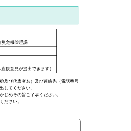
所防災危機管理課
ら直接意見が提出できます）
称及び代表者名）及び連絡先（電話番号
出してください。
かじめその旨ご了承ください。
ください。