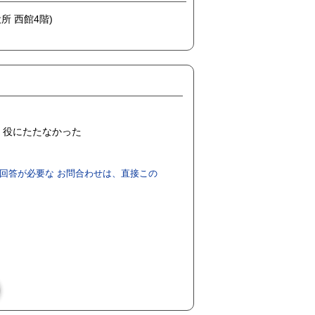
所 西館4階)
役にたたなかった
回答が必要な お問合わせは、直接この