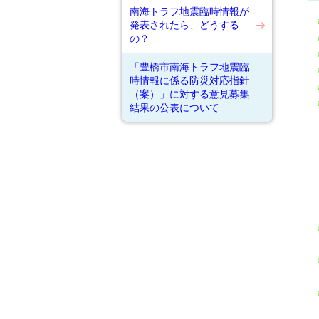
南海トラフ地震臨時情報が
発表されたら、どうする
の？
「豊橋市南海トラフ地震臨
時情報に係る防災対応指針
（案）」に対する意見募集
結果の公表について