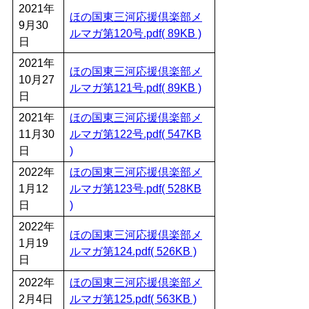
2021年
ほの国東三河応援倶楽部メ
9月30
ルマガ第120号.pdf( 89KB )
日
2021年
ほの国東三河応援倶楽部メ
10月27
ルマガ第121号.pdf( 89KB )
日
2021年
ほの国東三河応援倶楽部メ
11月30
ルマガ第122号.pdf( 547KB
日
)
2022年
ほの国東三河応援倶楽部メ
1月12
ルマガ第123号.pdf( 528KB
日
)
2022年
ほの国東三河応援倶楽部メ
1月19
ルマガ第124.pdf( 526KB )
日
2022年
ほの国東三河応援倶楽部メ
2月4日
ルマガ第125.pdf( 563KB )