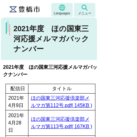
Languages
メニュー
2021年度 ほの国東三
河応援メルマガバック
ナンバー
2021年度 ほの国東三河応援メルマガバッ
クナンバー
配信日
タイトル
2021年
ほの国東三河応援倶楽部メ
4月9日
ルマガ第112号.pdf( 145KB )
2021年
ほの国東三河応援倶楽部メ
4月28
ルマガ第113号.pdf( 167KB )
日