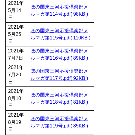
2021年
ほの国東三河応援倶楽部メ
5月14
ルマガ第114号.pdf( 98KB )
日
2021年
ほの国東三河応援倶楽部メ
5月25
ルマガ第115号.pdf( 110KB )
日
2021年
ほの国東三河応援倶楽部メ
7月7日
ルマガ第116号.pdf( 89KB )
2021年
ほの国東三河応援倶楽部メ
7月20
ルマガ第117号.pdf( 92KB )
日
2021年
ほの国東三河応援倶楽部メ
8月10
ルマガ第118号.pdf( 81KB )
日
2021年
ほの国東三河応援倶楽部メ
8月19
ルマガ第119号.pdf( 85KB )
日