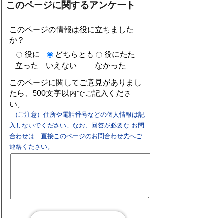
このページに関するアンケート
このページの情報は役に立ちました
か？
役に
どちらとも
役にたた
立った
いえない
なかった
このページに関してご意見がありまし
たら、500文字以内でご記入くださ
い。
（ご注意）住所や電話番号などの個人情報は記
入しないでください。なお、回答が必要な お問
合わせは、直接このページのお問合わせ先へご
連絡ください。