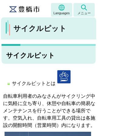
Languages
メニュー
サイクルピット
サイクルピット
サイクルピットとは
自転車利用者のみなさんがサイクリング中
に気軽に立ち寄り、休憩や自転車の簡易な
メンテナンスを行うことができる場所で
す。空気入れ、自転車用工具の貸出は各施
設の開館時間（営業時間）内になります。