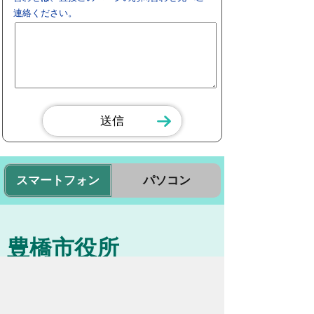
連絡ください。
スマートフォン
パソコン
豊橋市役所
法人番号：3000020232017
〒440-8501 愛知県豊橋市今橋町１番地