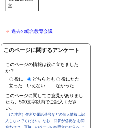
室
過去の総合教育会議
このページに関するアンケート
このページの情報は役に立ちました
か？
役に
どちらとも
役にたた
立った
いえない
なかった
このページに関してご意見がありまし
たら、500文字以内でご記入くださ
い。
（ご注意）住所や電話番号などの個人情報は記
入しないでください。なお、回答が必要な お問
合わせは、直接このページのお問合わせ先へご