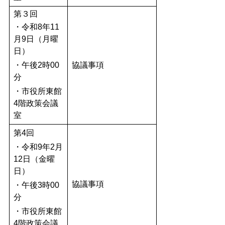
第３回
・令和8年11
月9日（月曜
日）
・午後2時00
協議事項
分
・市役所東館
4階政策会議
室
第4回
・令和9年2月
12日（金曜
日）
協議事項
・午後3時00
分
・市役所東館
4階政策会議