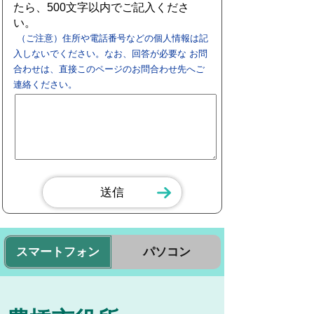
たら、500文字以内でご記入くださ
い。
（ご注意）住所や電話番号などの個人情報は記
入しないでください。なお、回答が必要な お問
合わせは、直接このページのお問合わせ先へご
連絡ください。
スマートフォン
パソコン