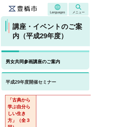
Languages
メニュー
講座・イベントのご案
内（平成29年度）
男女共同参画講座のご案内
平成29年度開催セミナー
「古典から
学ぶ自分ら
しい生き
方」（全３