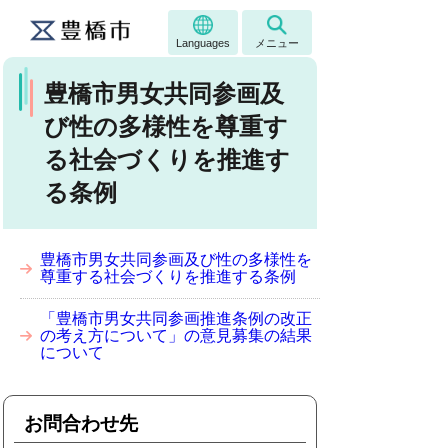
Languages
メニュー
豊橋市男女共同参画及
び性の多様性を尊重す
る社会づくりを推進す
る条例
豊橋市男女共同参画及び性の多様性を
尊重する社会づくりを推進する条例
「豊橋市男女共同参画推進条例の改正
の考え方について」の意見募集の結果
について
お問合わせ先