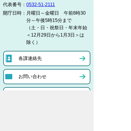
代表番号：
0532-51-2111
開庁日時：
月曜日～金曜日 午前8時30
分～午後5時15分まで
（土・日・祝祭日・年末年始
＜12月29日から1月3日＞は
除く）
各課連絡先
お問い合わせ
市役所までのアクセス