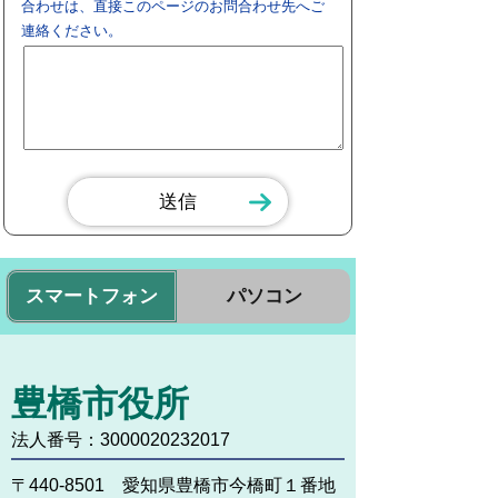
合わせは、直接このページのお問合わせ先へご
連絡ください。
スマートフォン
パソコン
豊橋市役所
法人番号：3000020232017
〒440-8501 愛知県豊橋市今橋町１番地