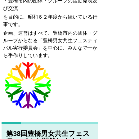
・豊橋市内の団体・グループの活動発表及
び交流
を目的に、昭和６２年度から続いている行
事です。
企画、運営はすべて、豊橋市内の団体・グ
ループからなる「豊橋男女共生フェスティ
バル実行委員会」を中心に、みんなで一か
ら手作りしています。
第38回豊橋男女共生フェス