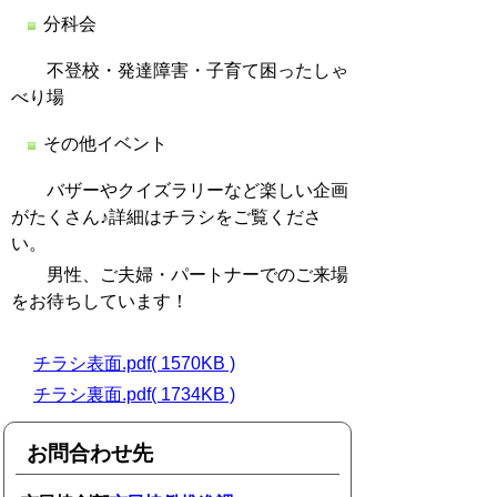
分科会
不登校・発達障害・子育て困ったしゃ
べり場
その他イベント
バザーやクイズラリーなど楽しい企画
がたくさん♪詳細はチラシをご覧くださ
い。
男性、ご夫婦・パートナーでのご来場
をお待ちしています！
チラシ表面.pdf( 1570KB )
チラシ裏面.pdf( 1734KB )
お問合わせ先