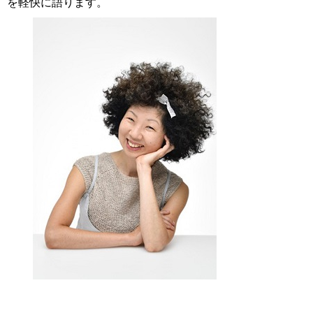
を軽快に語ります。