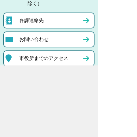
除く）
各課連絡先
お問い合わせ
市役所までのアクセス