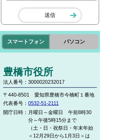
スマートフォン
パソコン
豊橋市役所
法人番号：3000020232017
〒440-8501 愛知県豊橋市今橋町１番地
代表番号：
0532-51-2111
開庁日時：
月曜日～金曜日 午前8時30
分～午後5時15分まで
（土・日・祝祭日・年末年始
＜12月29日から1月3日＞は