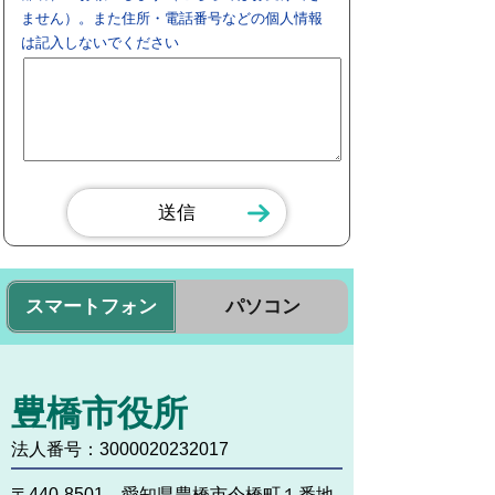
ません）。また住所・電話番号などの個人情報
は記入しないでください
スマートフォン
パソコン
豊橋市役所
法人番号：3000020232017
〒440-8501 愛知県豊橋市今橋町１番地