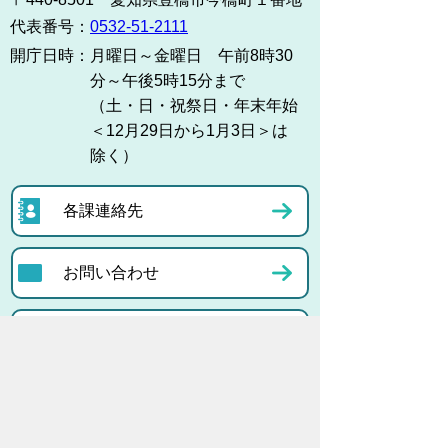
代表番号：
0532-51-2111
開庁日時：
月曜日～金曜日 午前8時30
分～午後5時15分まで
（土・日・祝祭日・年末年始
＜12月29日から1月3日＞は
除く）
各課連絡先
お問い合わせ
市役所までのアクセス