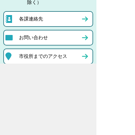
除く）
各課連絡先
お問い合わせ
市役所までのアクセス