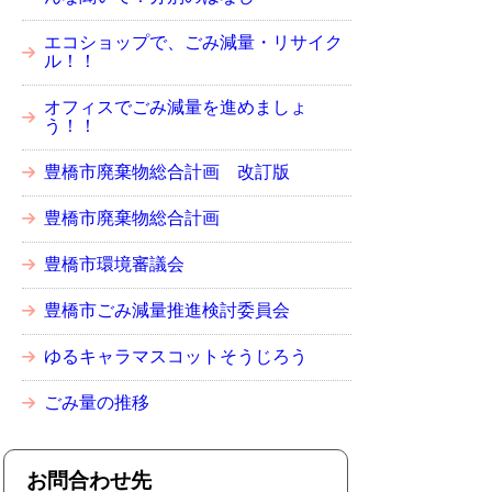
エコショップで、ごみ減量・リサイク
ル！！
オフィスでごみ減量を進めましょ
う！！
豊橋市廃棄物総合計画 改訂版
豊橋市廃棄物総合計画
豊橋市環境審議会
豊橋市ごみ減量推進検討委員会
ゆるキャラマスコットそうじろう
ごみ量の推移
お問合わせ先