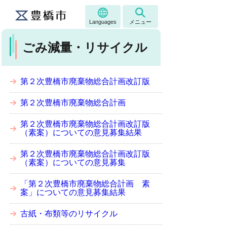
Languages
メニュー
ごみ減量・リサイクル
第２次豊橋市廃棄物総合計画改訂版
第２次豊橋市廃棄物総合計画
第２次豊橋市廃棄物総合計画改訂版
（素案）についての意見募集結果
第２次豊橋市廃棄物総合計画改訂版
（素案）についての意見募集
「第２次豊橋市廃棄物総合計画 素
案」についての意見募集結果
古紙・布類等のリサイクル