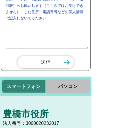
部署）へお願いします（こちらではお受けでき
ません）。また住所・電話番号などの個人情報
は記入しないでください
スマートフォン
パソコン
豊橋市役所
法人番号：3000020232017