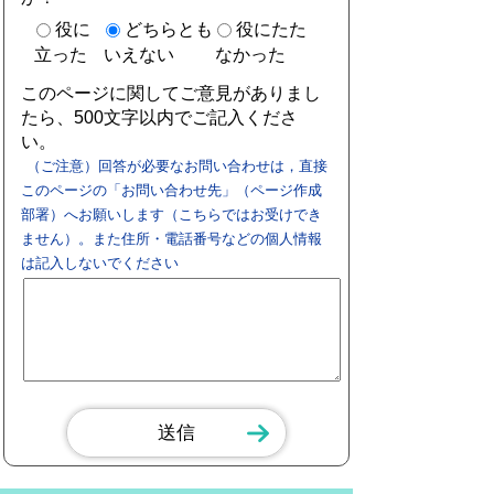
役に
どちらとも
役にたた
立った
いえない
なかった
このページに関してご意見がありまし
たら、500文字以内でご記入くださ
い。
（ご注意）回答が必要なお問い合わせは，直接
このページの「お問い合わせ先」（ページ作成
部署）へお願いします（こちらではお受けでき
ません）。また住所・電話番号などの個人情報
は記入しないでください