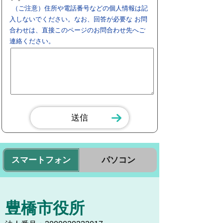
（ご注意）住所や電話番号などの個人情報は記
入しないでください。なお、回答が必要な お問
合わせは、直接このページのお問合わせ先へご
連絡ください。
スマートフォン
パソコン
豊橋市役所