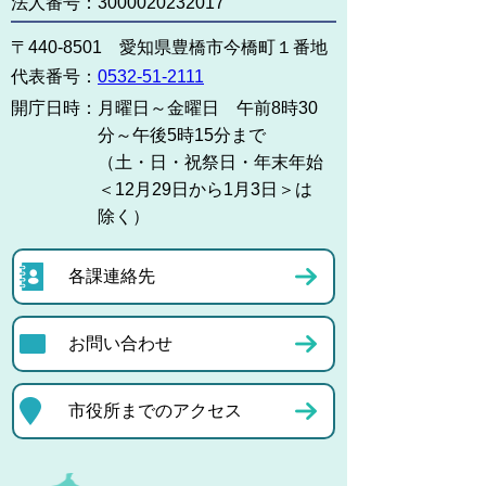
法人番号：3000020232017
〒440-8501 愛知県豊橋市今橋町１番地
代表番号：
0532-51-2111
開庁日時：
月曜日～金曜日 午前8時30
分～午後5時15分まで
（土・日・祝祭日・年末年始
＜12月29日から1月3日＞は
除く）
各課連絡先
お問い合わせ
市役所までのアクセス