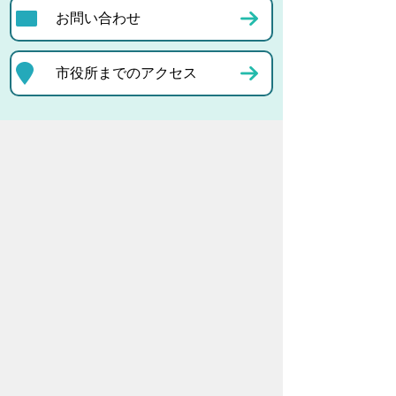
お問い合わせ
市役所までのアクセス
プライバシーポリシー