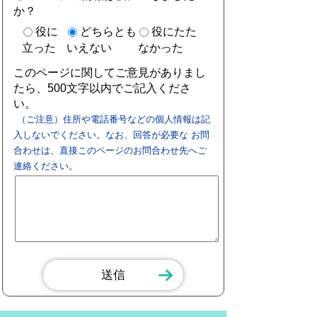
か？
役に
どちらとも
役にたた
立った
いえない
なかった
このページに関してご意見がありまし
たら、500文字以内でご記入くださ
い。
（ご注意）住所や電話番号などの個人情報は記
入しないでください。なお、回答が必要な お問
合わせは、直接このページのお問合わせ先へご
連絡ください。