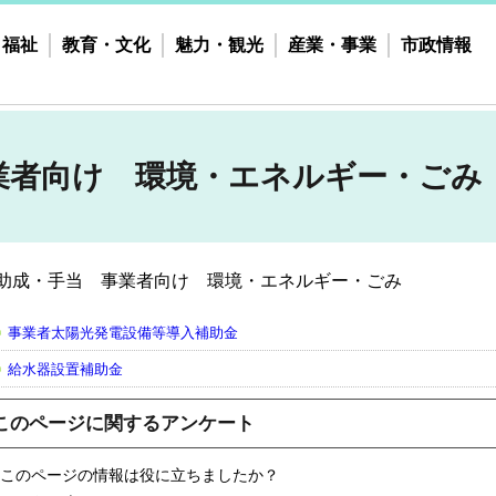
・福祉
教育・文化
魅力・観光
産業・事業
市政情報
業者向け 環境・エネルギー・ごみ
助成・手当 事業者向け 環境・エネルギー・ごみ
事業者太陽光発電設備等導入補助金
給水器設置補助金
このページに関するアンケート
このページの情報は役に立ちましたか？