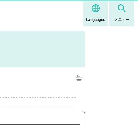
Languages
メニュー