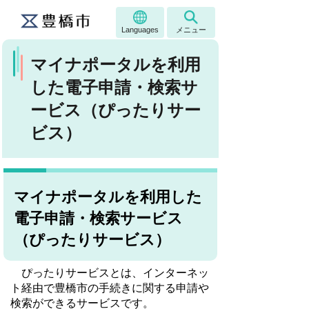
Languages
メニュー
マイナポータルを利用
した電子申請・検索サ
ービス（ぴったりサー
ビス）
マイナポータルを利用した
電子申請・検索サービス
（ぴったりサービス）
ぴったりサービスとは、インターネッ
ト経由で豊橋市の手続きに関する申請や
検索ができるサービスです。