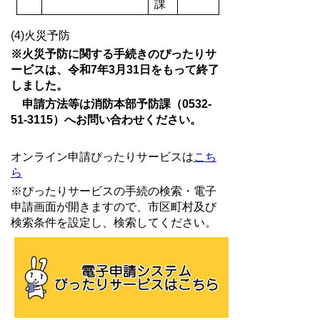
課
(4)火災予防
※火災予防に関する手続きのぴったりサ
ービスは、令和7年3月31日をもって終了
しました。
申請方法等は消防本部予防課（0532-
51-3115）へお問い合わせください。
オンライン申請ぴったりサービスは
こち
ら
※ぴったりサービスの手続の検索・電子
申請画面が開きますので、市区町村及び
検索条件を設定し、検索してください。