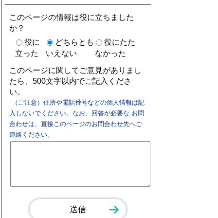
このページの情報は役に立ちました
か？
役に
どちらとも
役にたた
立った
いえない
なかった
このページに関してご意見がありまし
たら、500文字以内でご記入くださ
い。
（ご注意）住所や電話番号などの個人情報は記
入しないでください。なお、回答が必要な お問
合わせは、直接このページのお問合わせ先へご
連絡ください。